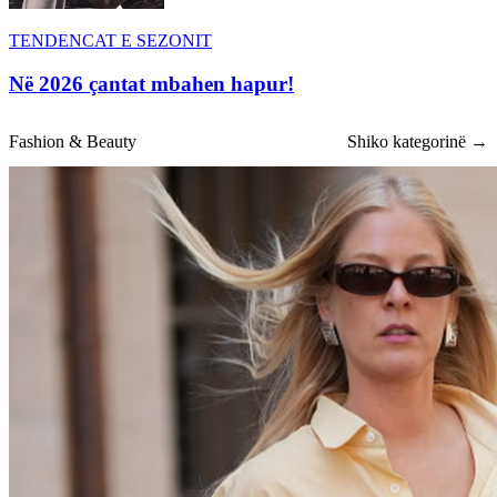
TENDENCAT E SEZONIT
Në 2026 çantat mbahen hapur!
Fashion & Beauty
Shiko kategorinë →