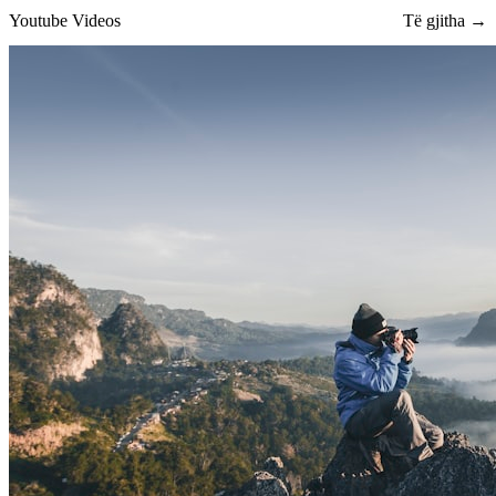
Youtube Videos
Të gjitha →