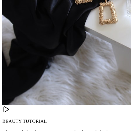
BEAUTY TUTORIAL