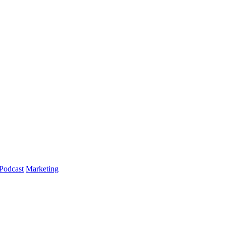
Podcast
Marketing