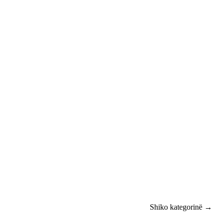
Shiko kategorinë →