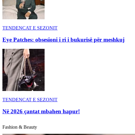
TENDENCAT E SEZONIT
Eye Patches: obsesioni i ri i bukurisë për meshkuj
TENDENCAT E SEZONIT
Në 2026 çantat mbahen hapur!
Fashion & Beauty