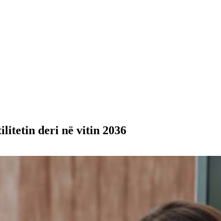
litetin deri në vitin 2036